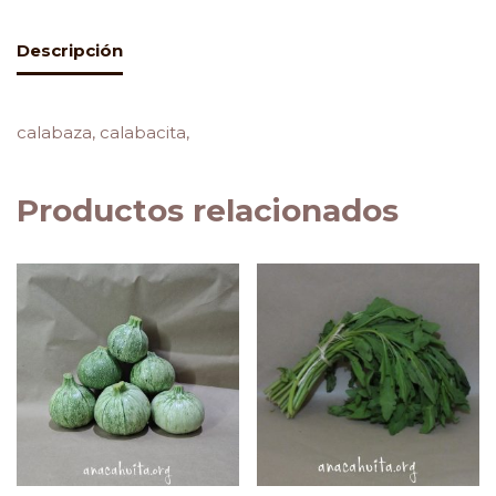
Descripción
calabaza, calabacita,
Productos relacionados