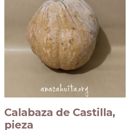
Calabaza de Castilla,
pieza