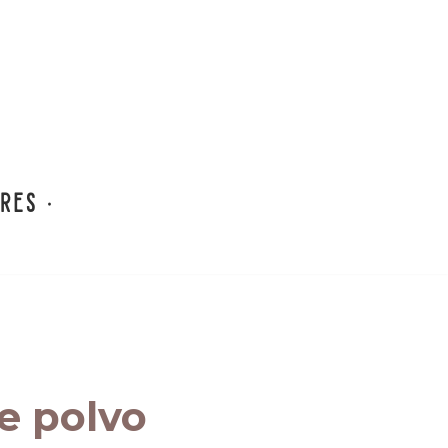
e polvo