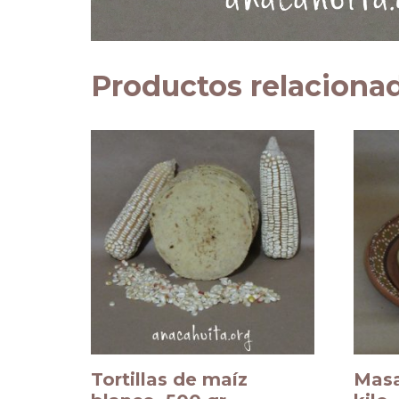
Productos relaciona
Tortillas de maíz
Masa