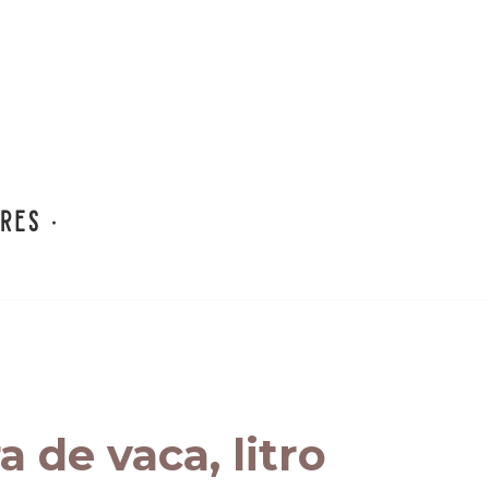
 de vaca, litro