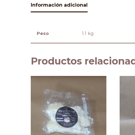
Información adicional
Peso
1.1 kg
Productos relaciona