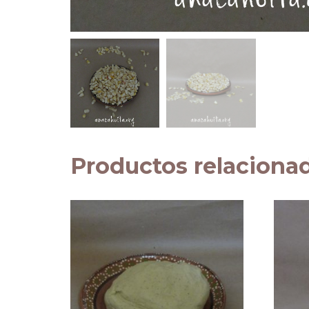
Productos relaciona