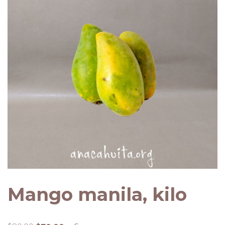
Mango manila, kilo