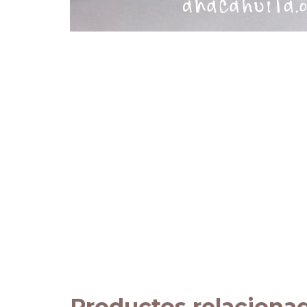
Productos relaciona