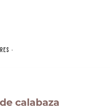
de calabaza