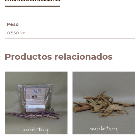
Peso
0.550 kg
Productos relacionados