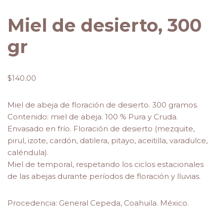
Miel de desierto, 300
gr
$
140.00
Miel de abeja de floración de desierto. 300 gramos.
Contenido: miel de abeja.
100 % Pura y Cruda.
Envasado en frío. Floración de desierto (mezquite,
pirul, izote, cardón, datilera, pitayo, aceitilla, varadulce,
caléndula).
Miel de temporal, respetando los ciclos estacionales
de las abejas durante períodos de floración y lluvias.
Procedencia: General Cepeda, Coahuila. México.