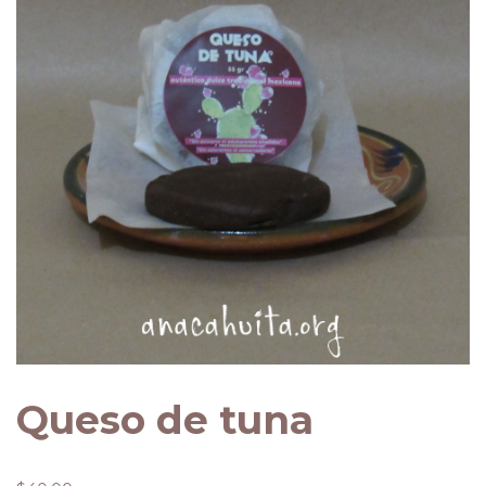
Queso de tuna