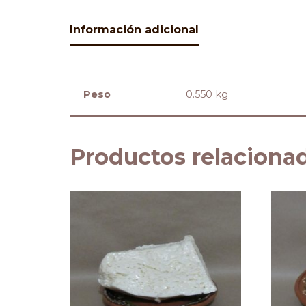
Información adicional
Peso
0.550 kg
Productos relaciona