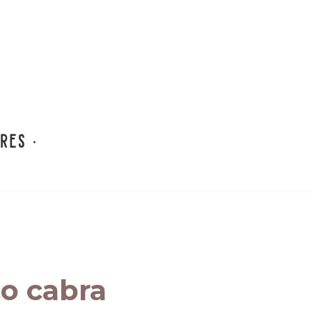
o cabra