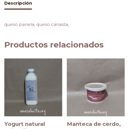
Descripción
queso panela, queso canasta,
Productos relacionados
Yogurt natural
Manteca de cerdo,