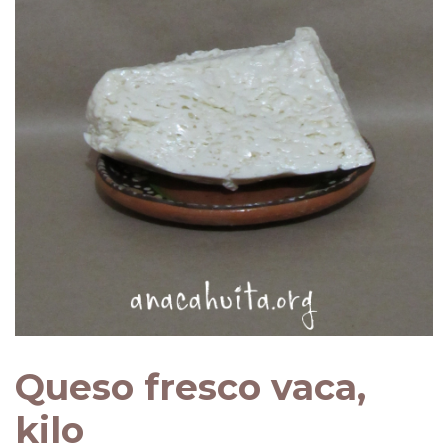
Queso fresco vaca,
kilo