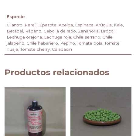
Especie
Cilantro, Perejil, Epazote, Acelga, Espinaca, Arúgula, Kale,
Betabel, Rábano, Cebolla de rabo, Zanahoria, Brócoli,
Lechuga orejona, Lechuga roja, Chile serrano, Chile
jalapeño, Chile habanero, Pepino, Tomate bola, Tomate
huaje, Tomate cherry, Calabacín
Productos relacionados