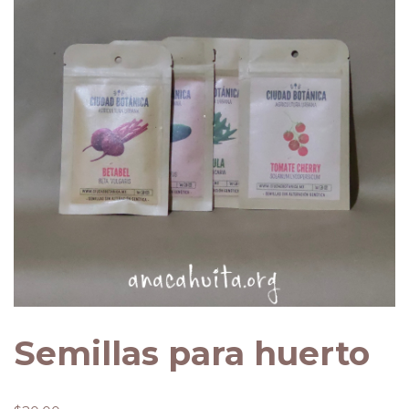
Semillas para huerto