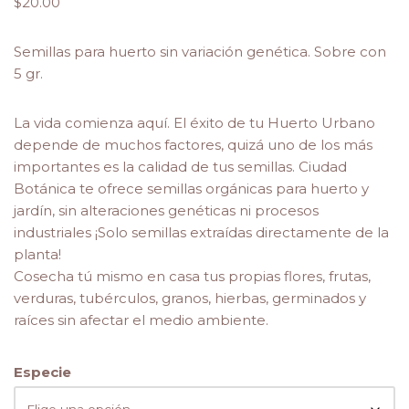
$
20.00
Semillas para huerto sin variación genética. Sobre con
5 gr.
La vida comienza aquí. El éxito de tu Huerto Urbano
depende de muchos factores, quizá uno de los más
importantes es la calidad de tus semillas. Ciudad
Botánica te ofrece semillas orgánicas para huerto y
jardín, sin alteraciones genéticas ni procesos
industriales ¡Solo semillas extraídas directamente de la
planta!
Cosecha tú mismo en casa tus propias flores, frutas,
verduras, tubérculos, granos, hierbas, germinados y
raíces sin afectar el medio ambiente.
Especie